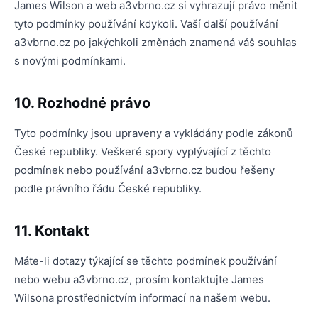
James Wilson a web a3vbrno.cz si vyhrazují právo měnit
tyto podmínky používání kdykoli. Vaší další používání
a3vbrno.cz po jakýchkoli změnách znamená váš souhlas
s novými podmínkami.
10. Rozhodné právo
Tyto podmínky jsou upraveny a vykládány podle zákonů
České republiky. Veškeré spory vyplývající z těchto
podmínek nebo používání a3vbrno.cz budou řešeny
podle právního řádu České republiky.
11. Kontakt
Máte-li dotazy týkající se těchto podmínek používání
nebo webu a3vbrno.cz, prosím kontaktujte James
Wilsona prostřednictvím informací na našem webu.